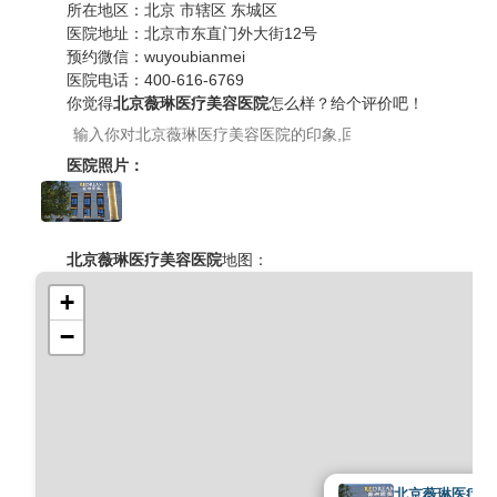
所在地区：
北京 市辖区 东城区
医院地址：
北京市东直门外大街12号
预约微信：
wuyoubianmei
医院电话：
400-616-6769
你觉得
北京薇琳医疗美容医院
怎么样？给个评价吧！
医院照片：
北京薇琳医疗美容医院
地图：
+
−
北京薇琳医疗美