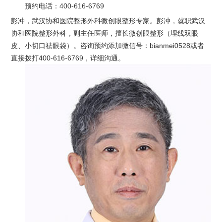
预约电话：
400-616-6769
彭冲，武汉协和医院整形外科微创眼整形专家。彭冲，就职武汉
协和医院整形外科，副主任医师，擅长微创眼整形（埋线双眼
皮、小切口祛眼袋）。咨询预约添加微信号：bianmei0528或者
直接拨打400-616-6769，详细沟通。