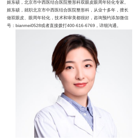
姬东硕，北京市中西医结合医院整形科双眼皮眼周年轻化专家。
姬东硕，就职北京市中西医结合医院整形科，从业十多年，擅长
做双眼皮、眼周年轻化，技术和审美都很好，咨询预约添加微信
号：bianmei0528或者直接拨打400-616-6769，详细沟通。