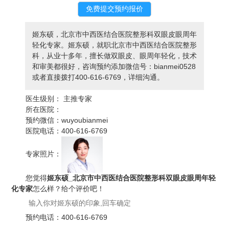
姬东硕，北京市中西医结合医院整形科双眼皮眼周年
轻化专家。姬东硕，就职北京市中西医结合医院整形
科，从业十多年，擅长做双眼皮、眼周年轻化，技术
和审美都很好，咨询预约添加微信号：bianmei0528
或者直接拨打400-616-6769，详细沟通。
医生级别：
主推专家
所在医院：
预约微信：
wuyoubianmei
医院电话：
400-616-6769
专家照片：
您觉得
姬东硕_北京市中西医结合医院整形科双眼皮眼周年轻
化专家
怎么样？给个评价吧！
预约电话：
400-616-6769